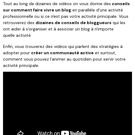
Tout au long de dizaines de vidéos on vous donne des
conseils
sur comment faire vivre un blog
en parallèle d'une activité
professionnelle ou si ce n'est pas votre activité principale. Vous
retrouverez des
dizaines de conseils de bloggueurs
qui les
ont aider à s'organiser et à associer un blog à n'importe
quelle activité.
Enfin, vous trouverez des vidéos qui parlent des stratégies à
adopter pour
créer un communauté active
et surtout,
comment vous pouvez l'animer au quotidien pour servir votre
activité principale.