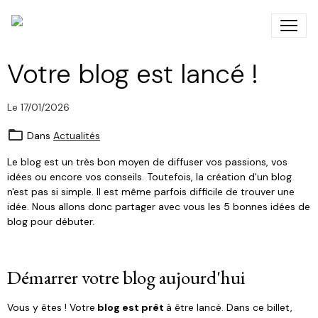
legend of africa
Votre blog est lancé !
Le 17/01/2026
Dans
Actualités
Le blog est un très bon moyen de diffuser vos passions, vos
idées ou encore vos conseils. Toutefois, la création d'un blog
n'est pas si simple. Il est même parfois difficile de trouver une
idée. Nous allons donc partager avec vous les 5 bonnes idées de
blog pour débuter.
Démarrer votre blog aujourd'hui
Vous y êtes ! Votre
blog est prêt
à être lancé. Dans ce billet,