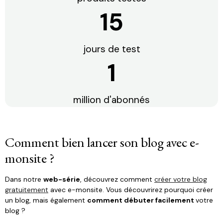
15
jours de test
1
million d'abonnés
Comment bien lancer son blog avec e-
monsite ?
Dans notre
web-série
, découvrez comment
créer votre blog
gratuitement
avec e-monsite. Vous découvrirez pourquoi créer
un blog, mais également
comment débuter facilement
votre
blog ?